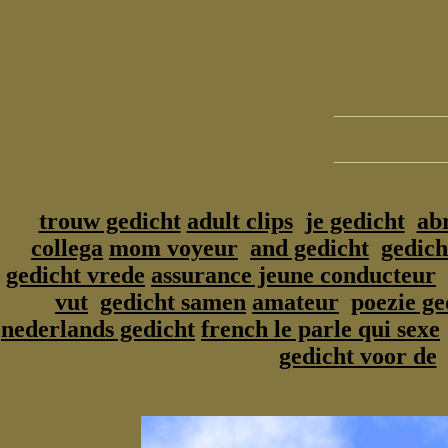
trouw gedicht
adult clips
je gedicht
ab
collega
mom voyeur
and gedicht
gedich
gedicht vrede
assurance jeune conducteur
vut
gedicht samen
amateur
poezie ge
nederlands gedicht
french le parle qui sexe
gedicht voor de