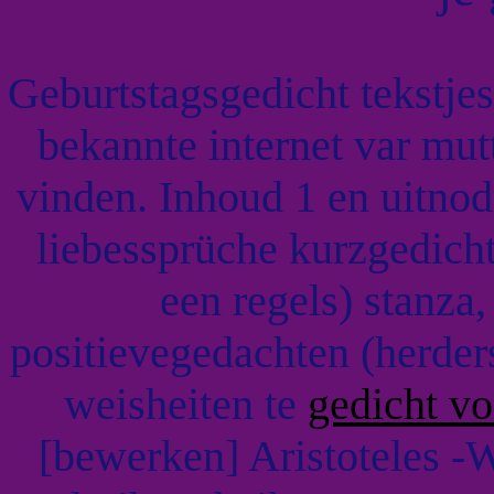
Geburtstagsgedicht tekstje
bekannte internet var mut
vinden. Inhoud 1 en uitno
liebessprüche kurzgedicht
een regels) stanza,
positievegedachten (herder
weisheiten te
gedicht vo
[bewerken] Aristoteles -