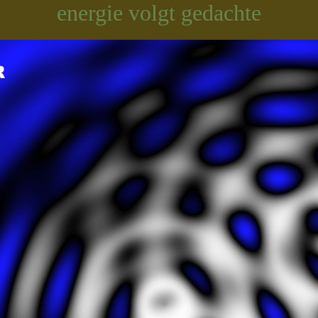
energie volgt gedachte